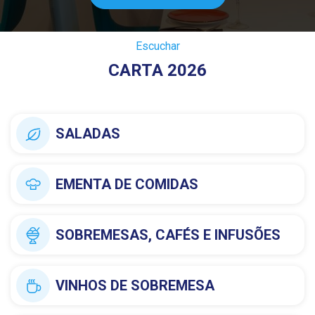
Escuchar
CARTA 2026
SALADAS
EMENTA DE COMIDAS
SOBREMESAS, CAFÉS E INFUSÕES
VINHOS DE SOBREMESA