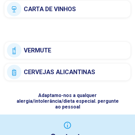
CARTA DE VINHOS
VERMUTE
CERVEJAS ALICANTINAS
Adaptamo-nos a qualquer
alergia/intolerância/dieta especial. pergunte
ao pessoal