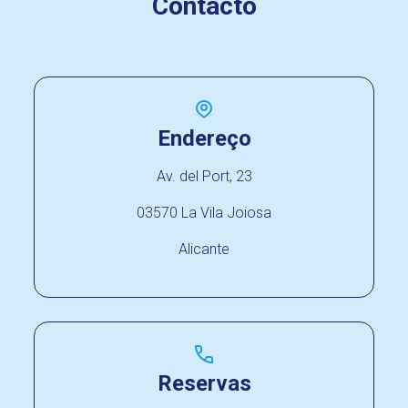
Contacto
Endereço
Av. del Port, 23
03570 La Vila Joiosa
Alicante
Reservas