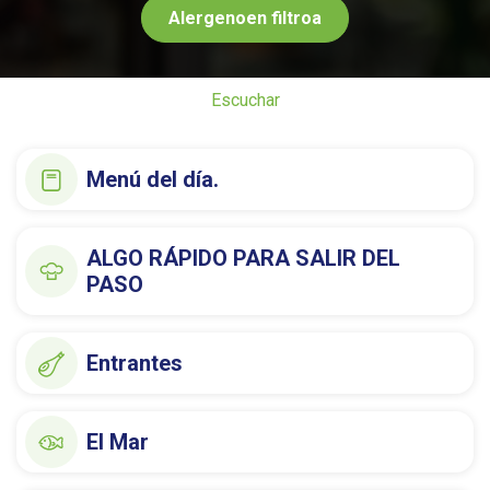
Alergenoen filtroa
Escuchar
Menú del día.
ALGO RÁPIDO PARA SALIR DEL
PASO
Entrantes
El Mar