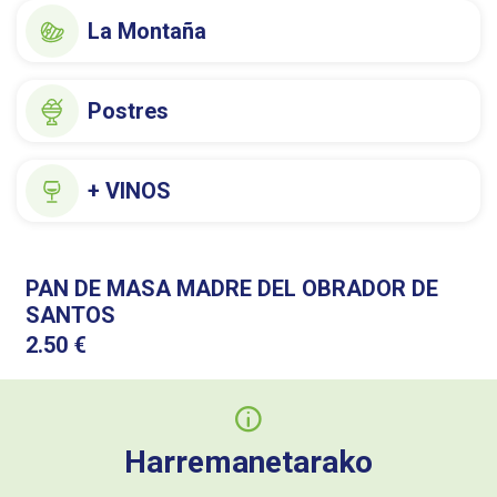
La Montaña
Postres
+ VINOS
PAN DE MASA MADRE DEL OBRADOR DE
SANTOS
2.50
€
Harremanetarako