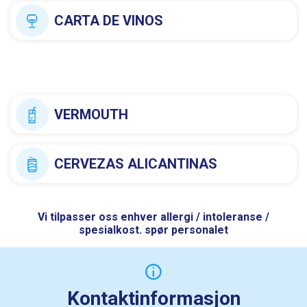
CARTA DE VINOS
VERMOUTH
CERVEZAS ALICANTINAS
Vi tilpasser oss enhver allergi / intoleranse /
spesialkost. spør personalet
Kontaktinformasjon