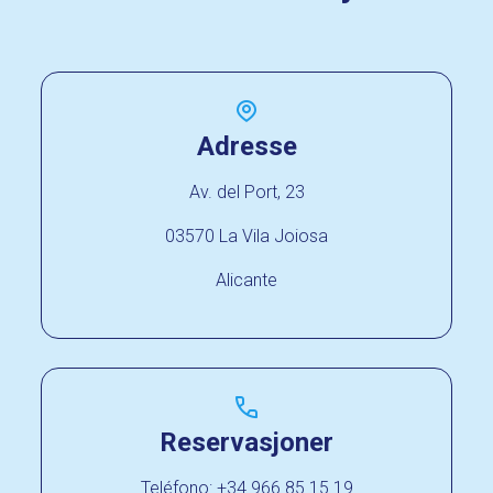
Adresse
Av. del Port, 23
03570 La Vila Joiosa
Alicante
Reservasjoner
Teléfono: +34 966 85 15 19