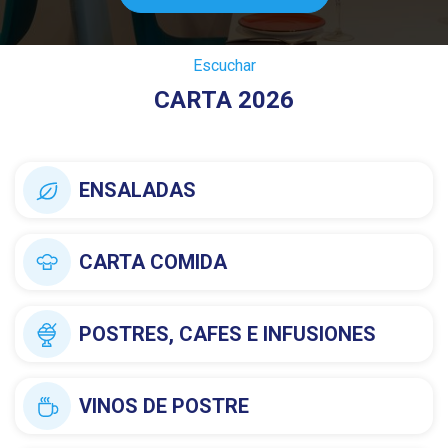
Escuchar
CARTA 2026
ENSALADAS
CARTA COMIDA
POSTRES, CAFES E INFUSIONES
VINOS DE POSTRE