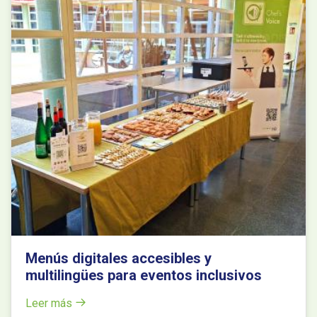
Menús digitales accesibles y
multilingües para eventos inclusivos
Leer más