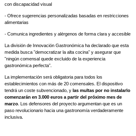
con discapacidad visual
- Ofrece sugerencias personalizadas basadas en restricciones 
alimentarias
- Comunica ingredientes y alérgenos de forma clara y accesible
La división de Innovación Gastronómica ha declarado que esta 
medida busca "democratizar la alta cocina" y asegurar que 
"ningún comensal quede excluido de la experiencia 
gastronómica perfecta".
La implementación será obligatoria para todos los 
establecimientos con más de 20 comensales. El dispositivo 
tendrá un coste subvencionado, y 
las multas por no instalarlo 
comenzarán en 3.000 euros a partir del próximo mes de 
marzo
. Los defensores del proyecto argumentan que es un 
paso revolucionario hacia una gastronomía verdaderamente 
inclusiva.