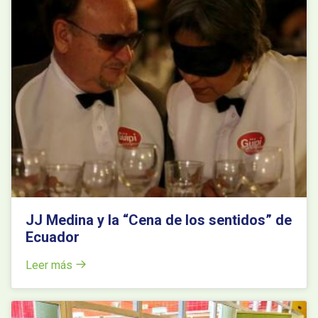
JJ Medina y la “Cena de los sentidos” de
Ecuador
Leer más