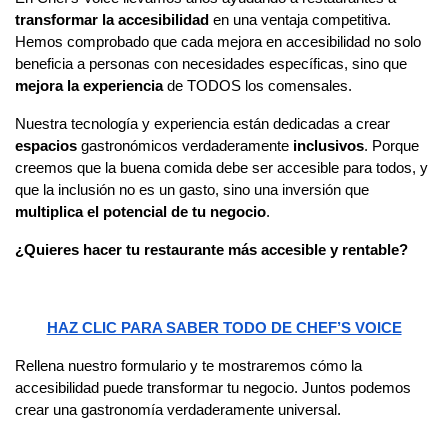
transformar la accesibilidad
 en una ventaja competitiva. 
Hemos comprobado que cada mejora en accesibilidad no solo 
beneficia a personas con necesidades específicas, sino que 
mejora la experiencia
 de TODOS los comensales.
Nuestra tecnología y experiencia están dedicadas a crear 
espacios
 gastronómicos verdaderamente 
inclusivos
. Porque 
creemos que la buena comida debe ser accesible para todos, y 
que la inclusión no es un gasto, sino una inversión que 
multiplica el potencial de tu negocio
.
¿Quieres hacer tu restaurante más accesible y rentable?
HAZ CLIC PARA SABER TODO DE CHEF’S VOICE
Rellena nuestro formulario y te mostraremos cómo la 
accesibilidad puede transformar tu negocio. Juntos podemos 
crear una gastronomía verdaderamente universal.