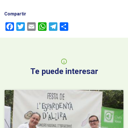
Compartir
Facebook
Twitter
Email
WhatsApp
Telegram
Share
Te puede interesar