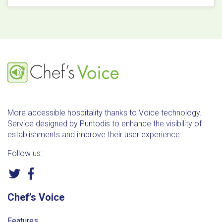
More accessible hospitality thanks to Voice technology.
Service designed by Puntodis to enhance the visibility of
establishments and improve their user experience.
Follow us:
Chef’s Voice
Features