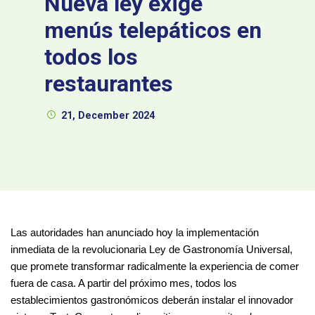
Nueva ley exige
menús telepáticos en
todos los
restaurantes
21, December 2024
Las autoridades han anunciado hoy la implementación 
inmediata de la revolucionaria Ley de Gastronomía Universal, 
que promete transformar radicalmente la experiencia de comer 
fuera de casa. A partir del próximo mes, todos los 
establecimientos gastronómicos deberán instalar el innovador 