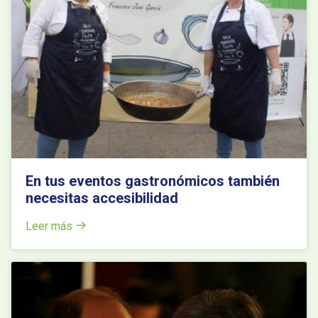
En tus eventos gastronómicos también
necesitas accesibilidad
Leer más