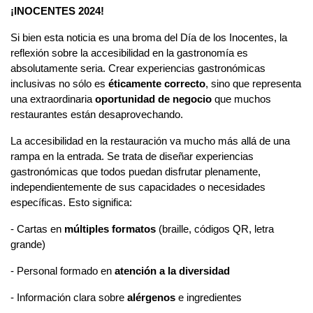
¡INOCENTES 2024!
Si bien esta noticia es una broma del Día de los Inocentes, la 
reflexión sobre la accesibilidad en la gastronomía es 
absolutamente seria. Crear experiencias gastronómicas 
inclusivas no sólo es 
éticamente correcto
, sino que representa 
una extraordinaria 
oportunidad de negocio 
que muchos 
restaurantes están desaprovechando.
La accesibilidad en la restauración va mucho más allá de una 
rampa en la entrada. Se trata de diseñar experiencias 
gastronómicas que todos puedan disfrutar plenamente, 
independientemente de sus capacidades o necesidades 
específicas. Esto significa:
- Cartas en 
múltiples formatos
 (braille, códigos QR, letra 
grande)
- Personal formado en 
atención a la diversidad
- Información clara sobre 
alérgenos
 e ingredientes