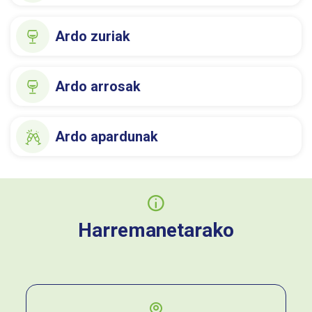
Ardo zuriak
Ardo arrosak
Ardo apardunak
Harremanetarako