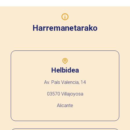
Harremanetarako
Helbidea
Av. País Valencia, 14
03570 Villajoyosa
Alicante