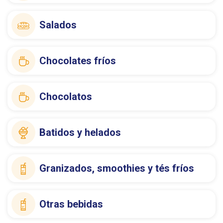
Salados
Chocolates fríos
Chocolatos
Batidos y helados
Granizados, smoothies y tés fríos
Otras bebidas