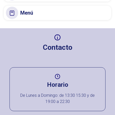
Menú
Contacto
Horario
De Lunes a Domingo: de 13:30 15:30 y de
19:00 a 22:30