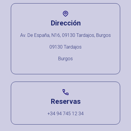
Dirección
Av. De España, N16, 09130 Tardajos, Burgos
09130 Tardajos
Burgos
Reservas
+34 94 745 12 34