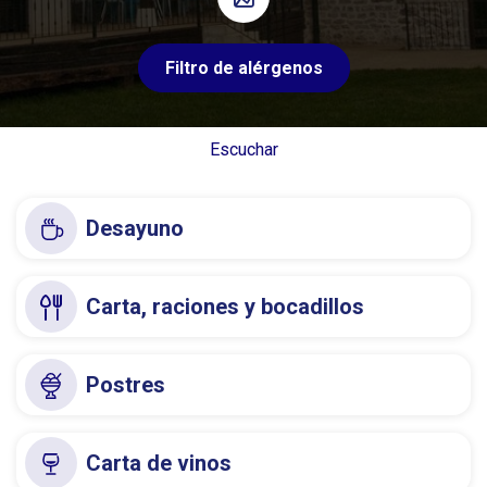
Filtro de alérgenos
Escuchar
Desayuno
Carta, raciones y bocadillos
Postres
Carta de vinos