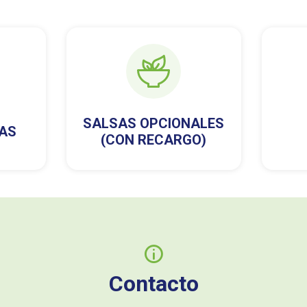
SALSAS OPCIONALES
AS
(CON RECARGO)
Contacto