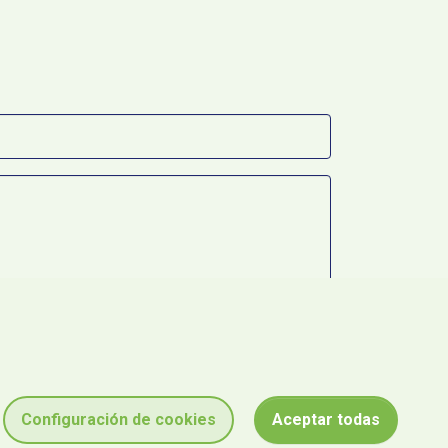
Configuración de cookies
Aceptar todas