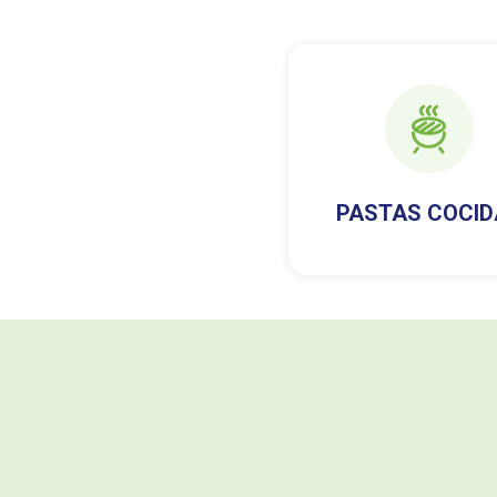
PASTAS COCID