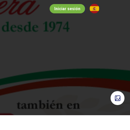
Iniciar sesión