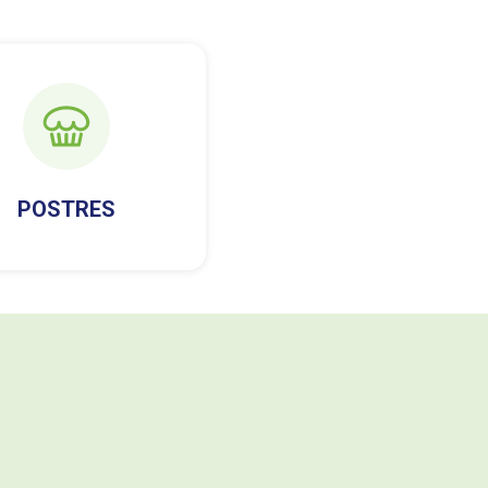
POSTRES