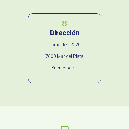
Dirección
Corrientes 2020
7600 Mar del Plata
Buenos Aires