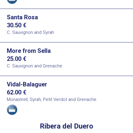
Santa Rosa
30.50
€
C. Sauvignon and Syrah
More from Sella
25.00
€
C. Sauvignon and Grenache
Vidal-Balaguer
62.00
€
Monastrell, Syrah, Petit Verdot and Grenache
Allergens
Ribera del Duero