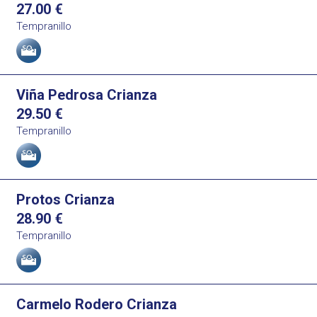
27.00
€
Tempranillo
Allergens
Viña Pedrosa Crianza
29.50
€
Tempranillo
Allergens
Protos Crianza
28.90
€
Tempranillo
Allergens
Carmelo Rodero Crianza