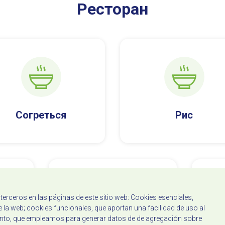
Ресторан
Согреться
Рис
erceros en las páginas de este sitio web: Cookies esenciales,
 la web; cookies funcionales, que aportan una facilidad de uso al
iento, que empleamos para generar datos de de agregación sobre