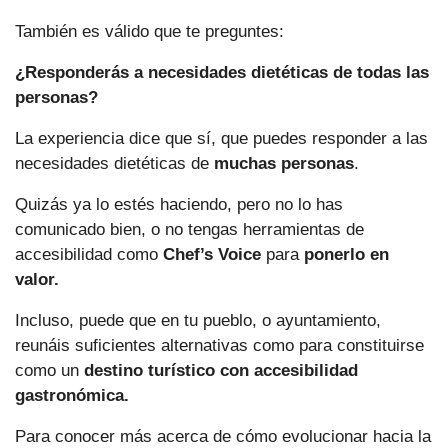
También es válido que te preguntes:
¿Responderás a necesidades dietéticas de todas las
personas?
La experiencia dice que sí, que puedes responder a las
necesidades dietéticas de
muchas personas
.
Quizás ya lo estés haciendo, pero no lo has
comunicado bien, o no tengas herramientas de
accesibilidad como
Chef’s Voice
para
ponerlo en
valor.
Incluso, puede que en tu pueblo, o ayuntamiento,
reunáis suficientes alternativas como para constituirse
como un
destino turístico con accesibilidad
gastronómica.
Para conocer más acerca de cómo evolucionar hacia la