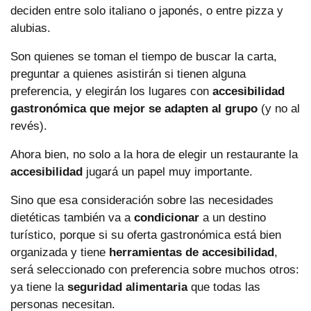
deciden entre solo italiano o japonés, o entre pizza y
alubias.
Son quienes se toman el tiempo de buscar la carta,
preguntar a quienes asistirán si tienen alguna
preferencia, y elegirán los lugares con
accesibilidad
gastronómica que mejor se adapten al grupo
(y no al
revés).
Ahora bien, no solo a la hora de elegir un restaurante la
accesibilidad
jugará un papel muy importante.
Sino que esa consideración sobre las necesidades
dietéticas también va a
condicionar
a un destino
turístico, porque si su oferta gastronómica está bien
organizada y tiene
herramientas de accesibilidad
,
será seleccionado con preferencia sobre muchos otros:
ya tiene la
seguridad alimentaria
que todas las
personas necesitan.