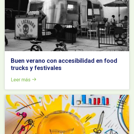
Buen verano con accesibilidad en food
trucks y festivales
Leer más