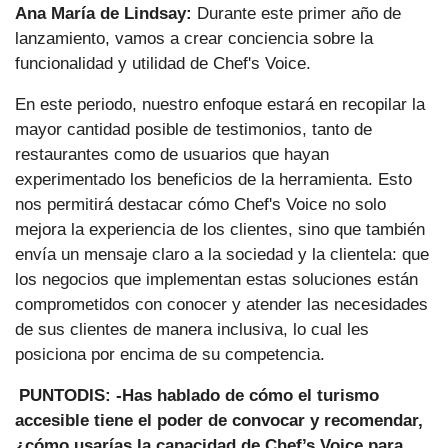
Ana María de Lindsay:
Durante este primer año de
lanzamiento, vamos a crear conciencia sobre la
funcionalidad y utilidad de Chef's Voice.
En este periodo, nuestro enfoque estará en recopilar la
mayor cantidad posible de testimonios, tanto de
restaurantes como de usuarios que hayan
experimentado los beneficios de la herramienta. Esto
nos permitirá destacar cómo Chef's Voice no solo
mejora la experiencia de los clientes, sino que también
envía un mensaje claro a la sociedad y la clientela: que
los negocios que implementan estas soluciones están
comprometidos con conocer y atender las necesidades
de sus clientes de manera inclusiva, lo cual les
posiciona por encima de su competencia.
PUNTODIS: -Has hablado de cómo el turismo
accesible tiene el poder de convocar y recomendar,
¿cómo usarías la capacidad de Chef’s Voice para