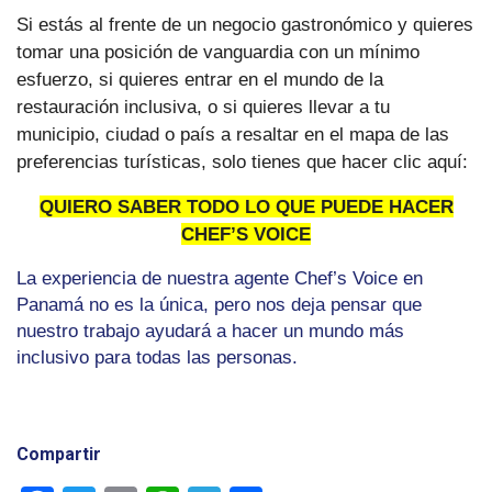
Si estás al frente de un negocio gastronómico y quieres
tomar una posición de vanguardia con un mínimo
esfuerzo, si quieres entrar en el mundo de la
restauración inclusiva, o si quieres llevar a tu
municipio, ciudad o país a resaltar en el mapa de las
preferencias turísticas, solo tienes que hacer clic aquí:
QUIERO SABER TODO LO QUE PUEDE HACER
CHEF’S VOICE
La experiencia de nuestra agente Chef’s Voice en
Panamá no es la única, pero nos deja pensar que
nuestro trabajo ayudará a hacer un mundo más
inclusivo para todas las personas.
Compartir