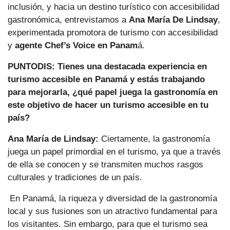
inclusión, y hacia un destino turístico con accesibilidad
gastronómica, entrevistamos a
Ana María De Lindsay
,
experimentada promotora de turismo con accesibilidad
y
agente Chef’s Voice en Panam
á.
PUNTODIS: Tienes una destacada experiencia en
turismo accesible en Panamá y estás trabajando
para mejorarla, ¿qué papel juega la gastronomía en
este objetivo de hacer un turismo accesible en tu
país?
Ana María de Lindsay:
Ciertamente, la gastronomía
juega un papel primordial en el turismo, ya que a través
de ella se conocen y se transmiten muchos rasgos
culturales y tradiciones de un país.
En Panamá, la riqueza y diversidad de la gastronomía
local y sus fusiones son un atractivo fundamental para
los visitantes. Sin embargo, para que el turismo sea