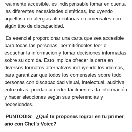
realmente accesible, es indispensable tomar en cuenta
las diferentes necesidades dietéticas, incluyendo
aquellos con alergias alimentarias o comensales con
algún tipo de discapacidad.
Es esencial proporcionar una carta que sea accesible
para todas las personas, permitiéndoles leer o
escuchar la información y tomar decisiones informadas
sobre su comida. Esto implica ofrecer la carta en
diversos formatos alternativos incluyendo los idiomas,
para garantizar que todos los comensales sobre todo
personas con discapacidad visual, intelectual, auditiva
entre otras, puedan acceder fácilmente a la información
y hacer elecciones según sus preferencias y
necesidades.
PUNTODIS: -¿Qué te propones lograr en tu primer
año con Chef’s Voice?