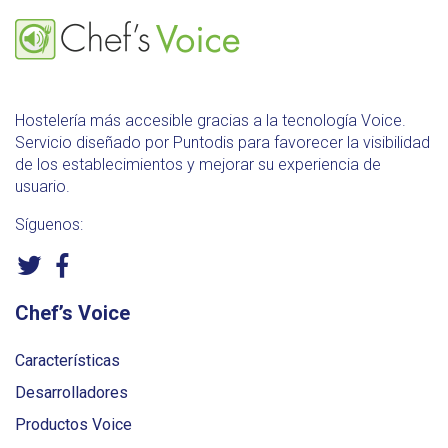
Hostelería más accesible gracias a la tecnología Voice.
Servicio diseñado por Puntodis para favorecer la visibilidad
de los establecimientos y mejorar su experiencia de
usuario.
Síguenos:
Chef’s Voice
Características
Desarrolladores
Productos Voice