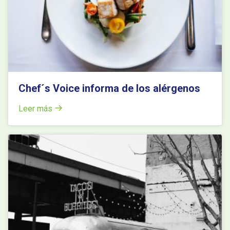
Chef´s Voice informa de los alérgenos
Leer más