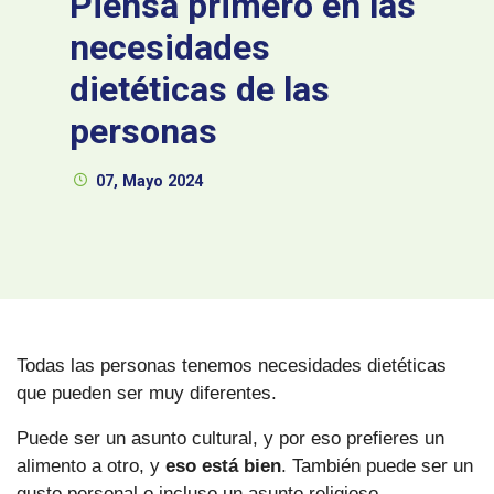
Piensa primero en las
necesidades
dietéticas de las
personas
07, Mayo 2024
Todas las personas tenemos necesidades dietéticas
que pueden ser muy diferentes.
Puede ser un asunto cultural, y por eso prefieres un
alimento a otro, y
eso está bien
. También puede ser un
gusto personal o incluso un asunto religioso.