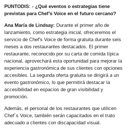
PUNTODIS: - ¿Qué eventos o estrategias tiene
previstas para Chef’s Voice en el futuro cercano?
Ana María de Lindsay:
Durante el primer año de
lanzamiento, como estrategia inicial, ofreceremos el
servicio de Chef's Voice de forma gratuita durante seis
meses a dos restaurantes destacados. El primer
restaurante, reconocido por su carta de comida típica
nacional, aprovechará esta oportunidad para mejorar la
experiencia gastronómica de sus clientes con opciones
accesibles. La segunda oferta gratuita se dirigirá a un
evento gastronómico, lo que permitirá destacar la
accesibilidad en espacios de gran visibilidad y
promoción.
Además, el personal de los restaurantes que utilicen
Chef´s Voice, también serán capacitados en el trato
adecuado a clientes con discapacidad visual.