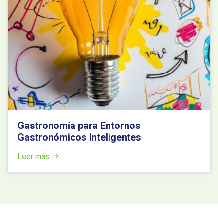
Gastronomía para Entornos
Gastronómicos Inteligentes
Leer más