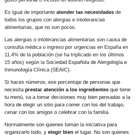
Es igual de importante
atender las necesidades
de
todos los grupos con alergias e intolerancias
alimentarias, que no son pocos.
Las alergias o intolerancias alimentarias son causa de
consulta médica o ingreso por urgencias en España en
11,4% de la población (se ha triplicado en los últimos
15 años) según la
Sociedad Española de Alergología e
Inmunología Clínica (SEAIC).
Si haces números, ese porcentaje de personas que
necesita
prestar atención a los ingredientes
que tiene
tu menú, va a tomar decisiones muy bien pensadas a la
hora de elegir un sitio para comer con los del trabajo,
cenar con los amigos o celebrar con la familia.
Normalmente son quienes toman la iniciativa para
organizarlo todo, y
elegir bien
el lugar. No son quienes