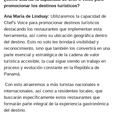
promocionar los destinos turísticos?
Ana María de Lindsay:
Utilizaremos la capacidad de
Chef's Voice para promocionar destinos turísticos
destacando los restaurantes que implementan esta
herramienta, así como su ubicación geográfica dentro
del destino. Esto no solo les brindará visibilidad y
reconocimiento, sino que también los convertirá en una
parte esencial y estratégica de la cadena de valor
turística accesible, la cual sigue siendo un trabajo en
proceso y evolución constante en la República de
Panamá.
Con esto atraeremos a más turistas nacionales e
internacionales, así como a residentes locales, que
buscarán específicamente estos restaurantes que
formarán parte integral de la experiencia gastronómica
del destino.