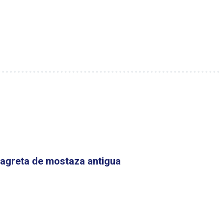
nagreta de mostaza antigua