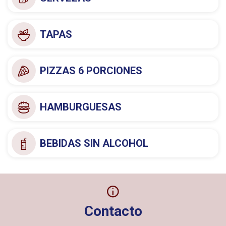
TAPAS
PIZZAS 6 PORCIONES
HAMBURGUESAS
BEBIDAS SIN ALCOHOL
Contacto