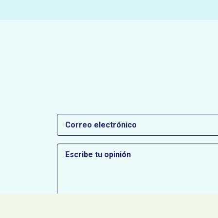
Correo
electrónico
Escribe
tu
opinión