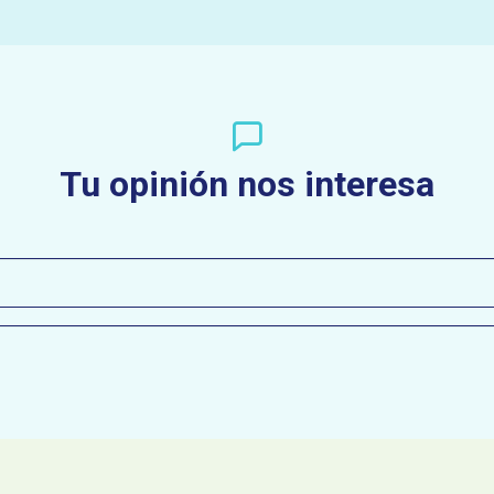
Tu opinión nos interesa