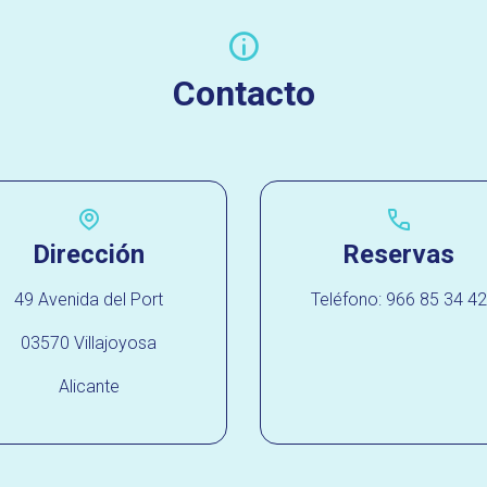
Contacto
Dirección
Reservas
49 Avenida del Port
Teléfono: 966 85 34 42
03570 Villajoyosa
Alicante