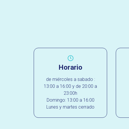
Horario
de miércoles a sabado :
13:00 a 16:00 y de 20:00 a
23:00h
Domingo: 13:00 a 16:00
Lunes y martes cerrado