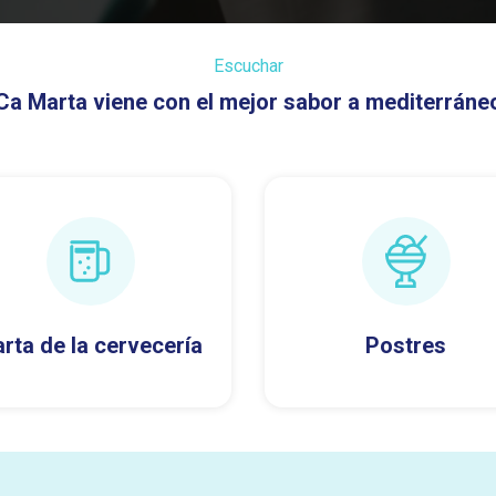
Escuchar
Ca Marta viene con el mejor sabor a mediterráne
rta de la cervecería
Postres