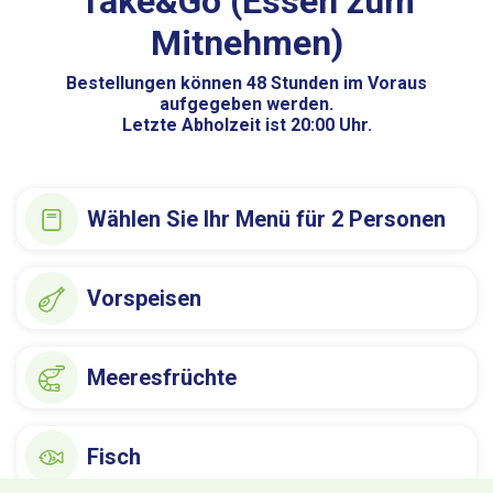
Take&Go (Essen zum
Mitnehmen)
Bestellungen können 48 Stunden im Voraus
aufgegeben werden.
Letzte Abholzeit ist 20:00 Uhr.
Wählen Sie Ihr Menü für 2 Personen
Vorspeisen
Meeresfrüchte
Fisch