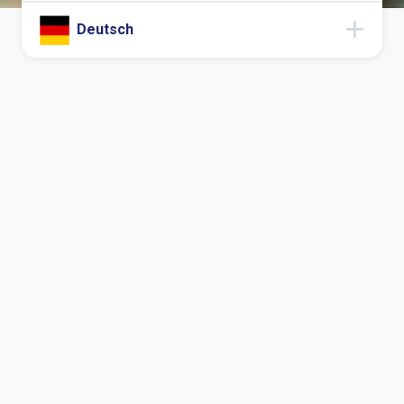
Deutsch