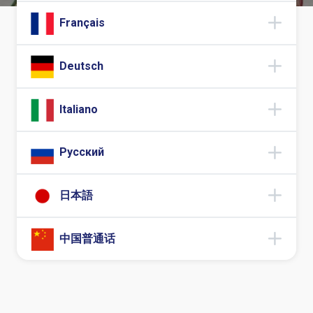
Français
Deutsch
Italiano
Русский
日本語
中国普通话